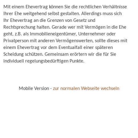
Mit einem Ehevertrag können Sie die rechtlichen Verhältnisse
Ihrer Ehe weitgehend selbst gestalten. Allerdings muss sich
Ihr Ehevertrag an die Grenzen von Gesetz und
Rechtsprechung halten. Gerade wer mit Vermögen in die Ehe
geht, z.B. als Immobilieneigentümer, Unternehmer oder
Privatperson mit anderen Vermögenswerten, sollte dieses mit
einem Ehevertrag vor dem Eventualfall einer späteren
Scheidung schützen. Gemeinsam erörtern wir die für Sie
individuell regelungsbedürftigen Punkte.
Mobile Version -
zur normalen Webseite wechseln