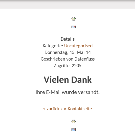
Details
Kategorie:
Uncategorised
Donnerstag, 15. Mai 14
Geschrieben von Datenfluss
Zugriffe: 2205
Vielen Dank
Ihre E-Mail wurde versandt.
< zurück zur Kontaktseite