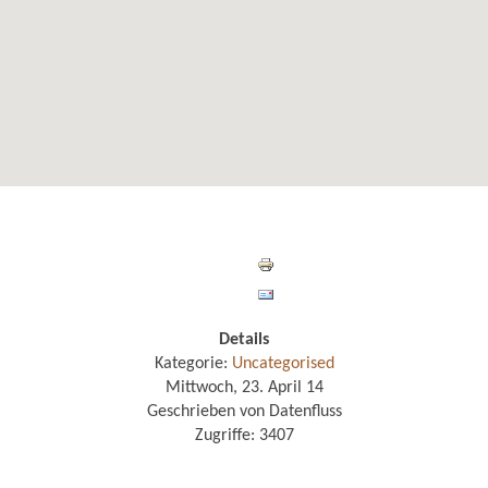
Details
Kategorie:
Uncategorised
Mittwoch, 23. April 14
Geschrieben von Datenfluss
Zugriffe: 3407