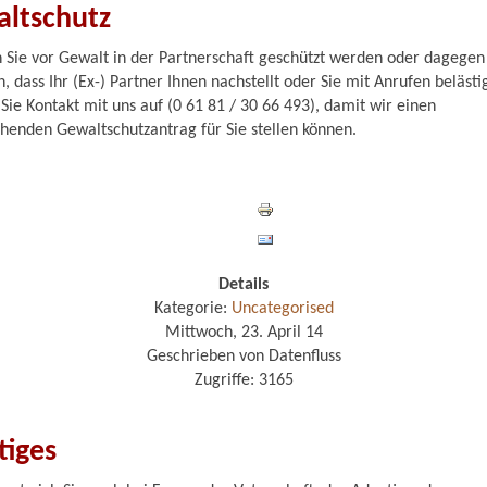
ltschutz
Sie vor Gewalt in der Partnerschaft geschützt werden oder dagegen
, dass Ihr (Ex-) Partner Ihnen nachstellt oder Sie mit Anrufen belästig
ie Kontakt mit uns auf (0 61 81 / 30 66 493), damit wir einen
henden Gewaltschutzantrag für Sie stellen können.
Details
Kategorie:
Uncategorised
Mittwoch, 23. April 14
Geschrieben von Datenfluss
Zugriffe: 3165
tiges