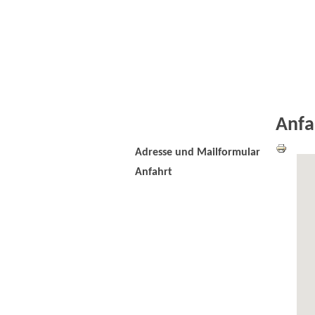
Anfa
Adresse und Mailformular
Anfahrt