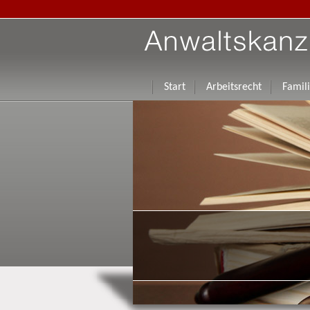
Start
Arbeitsrecht
Famil